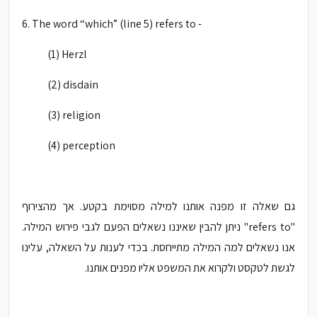
6. The word “which” (line 5) refers to -
(1) Herzl
(2) disdain
(3) religion
(4) perception
גם שאלה זו מפנה אותנו למילה מסוימת בקטע. אך מהצירוף
"
refers to" ניתן להבין שאיננו נשאלים הפעם לגבי פירוש המילה.
אנו נשאלים למה המילה מתייחסת. בכדי לענות על השאלה, עלינו
לגשת לטקסט ולקרוא את המשפט אליו מפנים אותנו.