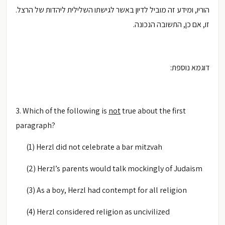
הוריו, ומידע זה מוביל לדיון באשר לגישתו השלילית ליהדות של הרצל.
זו, אם כן, התשובה הנכונה.
דוגמא נוספת:
3. Which of the following is
not
true about the first
paragraph?
(1) Herzl did not celebrate a bar mitzvah
(2) Herzl’s parents would talk mockingly of Judaism
(3) As a boy, Herzl had contempt for all religion
(4) Herzl considered religion as uncivilized