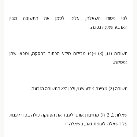
לפי ניסוח השאלה, עלינו לסמן את התשובה מבין
הארבע
שאינה
נכונה.
תשובות (1), (3) ו-(4) מכילות מידע הכתוב בפסקה, ומכאן שהן
נפסלות.
תשובה (2) מציינת מידע שגוי, ולכן היא התשובה הנכונה.
שאלות 1, 2 ו-3 מחייבות אותנו לעבד את הפסקה כולה בכדי לענות
על השאלה. לעומת זאת, בשאלה זו: