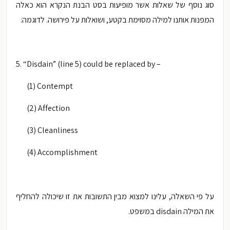
סוג נוסף של שאלות אשר מופיעות בסט הבנת הנקרא הוא כאלה
המפנות אותנו למילה מסוימת בקטע, ושואלות על פירושה. לדוגמה:
5. “Disdain” (line 5) could be replaced by –
(1) Contempt
(2) Affection
(3) Cleanliness
(4) Accomplishment
על פי השאלה, עלינו למצוא מבין התשובות את זו שיכולה להחליף
את המילה
disdain במשפט.