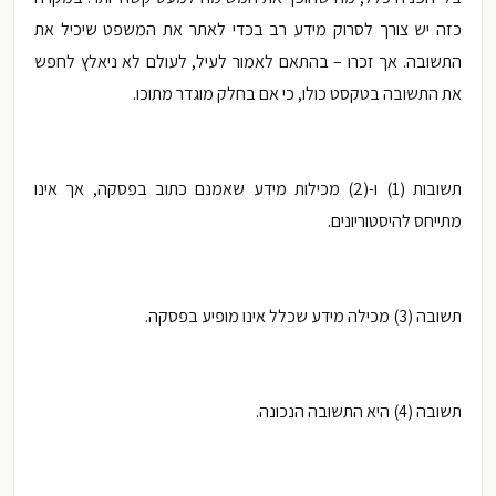
כזה יש צורך לסרוק מידע רב בכדי לאתר את המשפט שיכיל את
התשובה. אך זכרו – בהתאם לאמור לעיל, לעולם לא ניאלץ לחפש
את התשובה בטקסט כולו, כי אם בחלק מוגדר מתוכו.
תשובות (1) ו-(2) מכילות מידע שאמנם כתוב בפסקה, אך אינו
מתייחס להיסטוריונים.
תשובה (3) מכילה מידע שכלל אינו מופיע בפסקה.
תשובה (4) היא התשובה הנכונה.