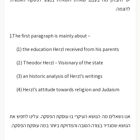
לדוגמה:
1.The first paragraph is mainly about –
(1) the education Herzl received from his parents
(2) Theodor Herzl – Visionary of the state
(3) an historic analysis of Herzl’s writings
(4) Herzl’s attitude towards religion and Judaism
אנו נשאלים מה הנושא העיקרי בו עוסקת הפסקה. עלינו לחפש את
הנושא שמגדיר בצורה הטובה והמדויקת ביותר במה עוסקת הפסקה.