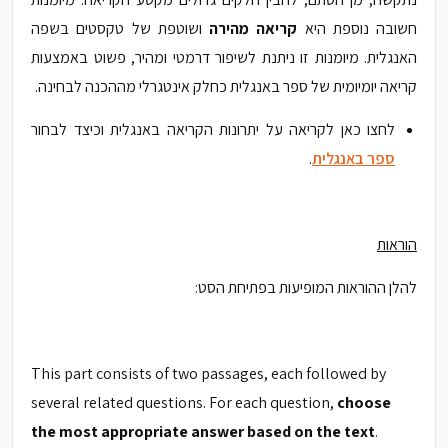
חשובה נוספת היא
קריאה מהירה
ושוטפת של טקסטים בשפה
האנגלית. מיומנות זו ניתנת לשיפור דרמטי ומהיר, פשוט באמצעות
קריאה יומיומית של ספר באנגלית כחלק אינטגרלי מההכנה לבחינה.
לחצו כאן לקריאה על יתרונות הקריאה באנגלית וכיצד לבחור
ספר באנגלית
.
הוראות
להלן ההוראות המופיעות בפתיחת הסט:
This part consists of two passages, each followed by
several related questions. For each question,
choose
the most appropriate answer based on the text
.