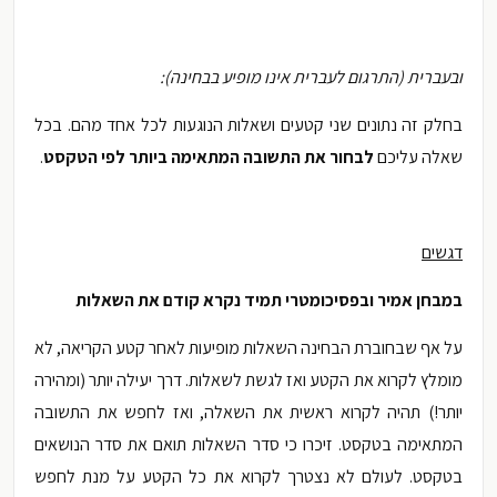
ובעברית (התרגום לעברית אינו מופיע בבחינה):
בחלק זה נתונים שני קטעים ושאלות הנוגעות לכל אחד מהם. בכל
שאלה עליכם
לבחור את התשובה המתאימה ביותר לפי הטקסט
.
דגשים
במבחן אמיר ובפסיכומטרי תמיד נקרא קודם את השאלות
על אף שבחוברת הבחינה השאלות מופיעות לאחר קטע הקריאה, לא
מומלץ לקרוא את הקטע ואז לגשת לשאלות. דרך יעילה יותר (ומהירה
יותר!) תהיה לקרוא ראשית את השאלה, ואז לחפש את התשובה
המתאימה בטקסט. זיכרו כי סדר השאלות תואם את סדר הנושאים
בטקסט. לעולם לא נצטרך לקרוא את כל הקטע על מנת לחפש