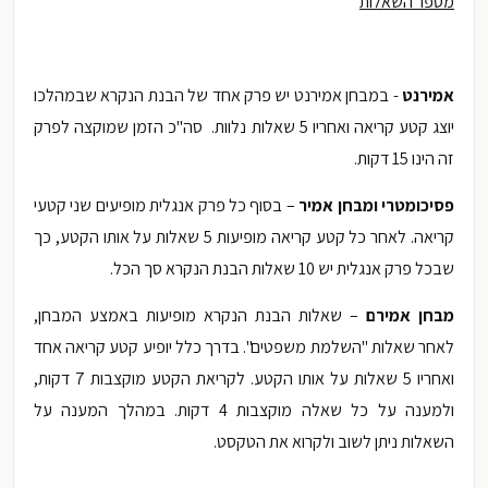
מספר השאלות
אמירנט
- במבחן אמירנט יש פרק אחד של הבנת הנקרא שבמהלכו
יוצג קטע קריאה ואחריו 5 שאלות נלוות. סה"כ הזמן שמוקצה לפרק
זה הינו 15 דקות.
פסיכומטרי ומבחן אמיר
– בסוף כל פרק אנגלית מופיעים שני קטעי
קריאה. לאחר כל קטע קריאה מופיעות 5 שאלות על אותו הקטע, כך
שבכל פרק אנגלית יש 10 שאלות הבנת הנקרא סך הכל.
מבחן אמירם
– שאלות הבנת הנקרא מופיעות באמצע המבחן,
לאחר שאלות "השלמת משפטים". בדרך כלל יופיע קטע קריאה אחד
ואחריו 5 שאלות על אותו הקטע. לקריאת הקטע מוקצבות 7 דקות,
ולמענה על כל שאלה מוקצבות 4 דקות. במהלך המענה על
השאלות ניתן לשוב ולקרוא את הטקסט.