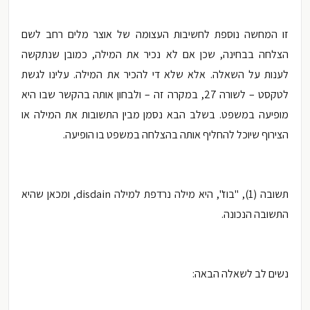
זו המחשה נוספת לחשיבות העצומה של אוצר מלים רחב לשם
הצלחה בבחינה, שכן אם לא נכיר את המילה, כמובן שנתקשה
לענות על השאלה. אלא שלא די להכיר את המילה. עלינו לגשת
לטקסט – לשורה 27, במקרה זה – ולבחון אותה בהקשר שבו היא
מופיעה במשפט. בשלב הבא נסמן מבין התשובות את המילה או
הצירוף שיוכל להחליף אותה בהצלחה במשפט בו הופיעה.
תשובה (1), "בוז", היא מילה נרדפת למילה
disdain, ומכאן שהיא
התשובה הנכונה.
נשים לב לשאלה הבאה: