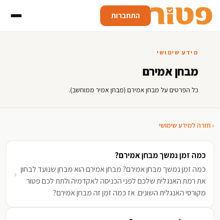
התחברות
מידע שימושי
מבחן אמירם
כל הפרטים על מבחן אמירם (מבחן אמיר ממוחשב).
› חזרה למידע שימושי
כמה זמן נמשך מבחן אמירם?
כמה זמן נמשך מבחן אמירם? מבחן אמירם הוא מבחן שנועד לבחון
‹
את רמת האנגלית שלכם לפני הכניסה לאקדמיה ולתת לכם פטור
מקורסי האנגלית השונים. אז כמה זמן זה מבחן אמירם?