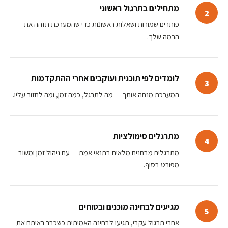
מתחילים בתרגול ראשוני
2
פותרים שמורות ושאלות ראשונות כדי שהמערכת תזהה את
הרמה שלך.
לומדים לפי תוכנית ועוקבים אחרי ההתקדמות
3
המערכת מנחה אותך — מה לתרגל, כמה זמן, ומה לחזור עליו.
מתרגלים סימולציות
4
מתרגלים מבחנים מלאים בתנאי אמת — עם ניהול זמן ומשוב
מפורט בסוף.
מגיעים לבחינה מוכנים ובטוחים
5
אחרי תרגול עקבי, תגיעו לבחינה האמיתית כשכבר ראיתם את