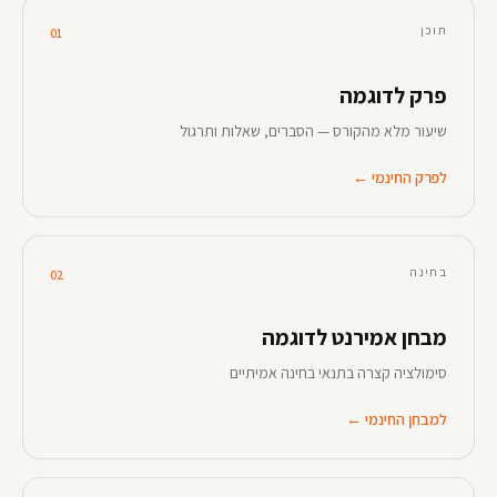
תוכן
01
פרק לדוגמה
שיעור מלא מהקורס — הסברים, שאלות ותרגול
לפרק החינמי ←
בחינה
02
מבחן אמירנט לדוגמה
סימולציה קצרה בתנאי בחינה אמיתיים
למבחן החינמי ←