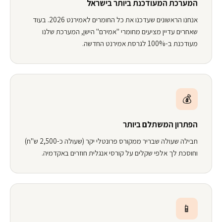
המערכת המעודכנת ביותר בישראל
אנחנו הראשונים שעדכנו את כל החומרים לאמירנט 2026. בעוד
שאחרים עדיין מציעים מחומרי "אמירם" הישן, המערכת שלנו
מעודכנת ב-100% לגרסת אמירנט החדשה.
💰
הפתרון המשתלם ביותר
חבילה שעולה שבריר ממקורס פרונטלי יקר (שעולה כ-2,500 ש"ח)
וחוסכת לך אלפי שקלים על קורסי אנגלית חוזרים באקדמיה.
📱