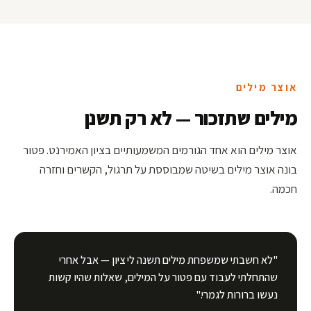
אוצר מילים
מילים שתזכור — לא רק תשנן
אוצר מילים הוא אחד הגורמים המשמעותיים בציון האמירנט. פטור
בונה אוצר מילים בשיטה שמבוססת על תרגול, הקשרים וחזרה
חכמה.
"לא חשבתי שמשפחת מילים תשנה לי ציון — אבל אחרי
שהתחלתי לעבוד עם פטור על המילים, שאלות שהיו קשות
נעשו ברורות לגמרי."