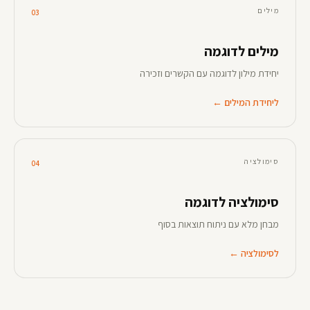
מילים
03
מילים לדוגמה
יחידת מילון לדוגמה עם הקשרים וזכירה
ליחידת המילים ←
סימולציה
04
סימולציה לדוגמה
מבחן מלא עם ניתוח תוצאות בסוף
לסימולציה ←