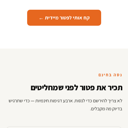
קח אותי לפטור מיידית ←
נסה בחינם
תכיר את פטור לפני שמחליטים
לא צריך להירשם כדי לנסות. ארבע דגימות חינמיות — כדי שתרגיש
בדיוק מה מקבלים.