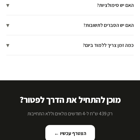
▾
האם יש סימולציות?
▾
האם יש הסברים לתשובות?
▾
כמה זמן צריך ללמוד ביום?
מוכן להתחיל את הדרך לפטור?
רק 439 ש"ח ל-4 חודשים מלאים וללא התחייבות
הצטרף עכשיו ←