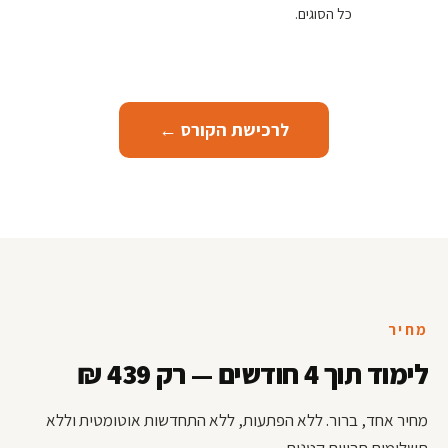
כל הסוגים.
לרכישת הקורס ←
מחיר
לימוד תוך 4 חודשים — רק 439 ₪
מחיר אחד, ברור. ללא הפתעות, ללא התחדשות אוטומטית וללא