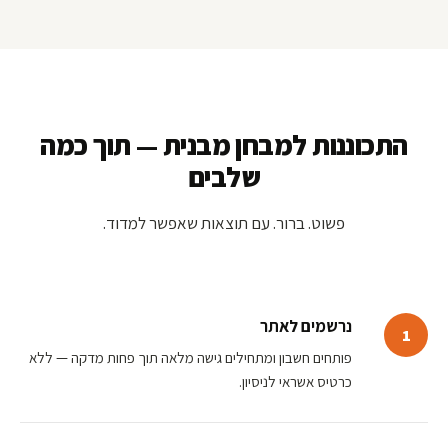
התכוננות למבחן מבנית — תוך כמה
שלבים
פשוט. ברור. עם תוצאות שאפשר למדוד.
נרשמים לאתר
1
פותחים חשבון ומתחילים גישה מלאה תוך פחות מדקה — ללא
כרטיס אשראי לניסיון.