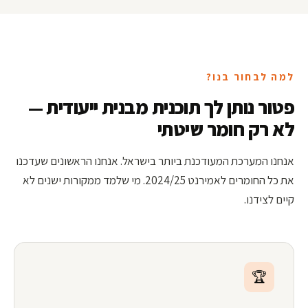
למה לבחור בנו?
פטור נותן לך תוכנית מבנית ייעודית —
לא רק חומר שיטתי
אנחנו המערכת המעודכנת ביותר בישראל. אנחנו הראשונים שעדכנו
את כל החומרים לאמירנט 2024/25. מי שלמד ממקורות ישנים לא
קיים לצידנו.
🏆