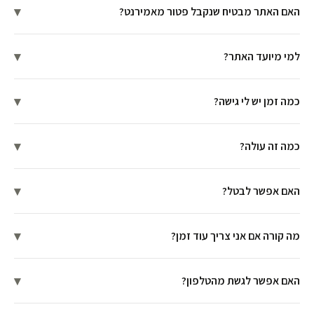
▾
האם האתר מבטיח שנקבל פטור מאמירנט?
▾
למי מיועד האתר?
▾
כמה זמן יש לי גישה?
▾
כמה זה עולה?
▾
האם אפשר לבטל?
▾
מה קורה אם אני צריך עוד זמן?
▾
האם אפשר לגשת מהטלפון?