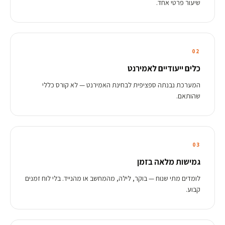
שיעור פרטי אחד.
02
כלים ייעודיים לאמירנט
המערכת נבנתה ספציפית לבחינת האמירנט — לא קורס כללי
שהותאם.
03
גמישות מלאה בזמן
לומדים מתי שנוח — בוקר, לילה, מהמחשב או מהנייד. בלי לוח זמנים
קבוע.