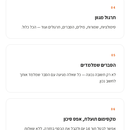
04
תרגול מגוון
סימולציות, שמורות, מילים, הסברים, תרגולים ועוד — הכל כלול.
05
הסברים שמלמדים
לא רק תשובה נכונה — כל שאלה מגיעה עם הסבר שמלמד אותך
לחשוב נכון.
06
מקסימום תועלת, אפס סיכון
אפשר לבטל תוך 14 יום ולקבל את הכסף בחזרה, ללא שאלות