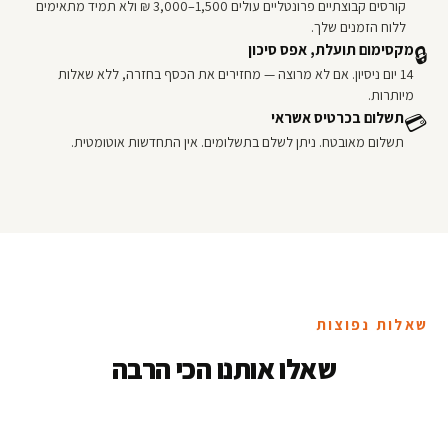
קורסים קבוצתיים פרונטליים עולים 1,500–3,000 ₪ ולא תמיד מתאימים
ללוח הזמנים שלך.
מקסימום תועלת, אפס סיכון
🔒
14 יום ניסיון. אם לא מרוצה — מחזירים את הכסף בחזרה, ללא שאלות
מיותרות.
תשלום בכרטיס אשראי
💳
תשלום מאובטח. ניתן לשלם בתשלומים. אין התחדשות אוטומטית.
שאלות נפוצות
שאלו אותנו הכי הרבה