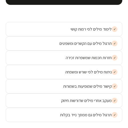
לימוד מילים לפי רמות קושי
✓
תרגול מילים עם הקשרים ומשפטים
✓
חזרות חכמות שמשפרות זכירה
✓
ניתוח מילים לפי שורש ומשפחה
✓
קישור מילים שמופיעות בשמורות
✓
מעקב אחרי מילים שדורשות חיזוק
✓
תרגול מילים גם ממסך נייד בקלות
✓