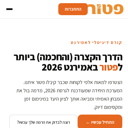
התחברות
קורס דיגיטלי לאמירנט
הדרך הקצרה (והחכמה) ביותר
ל
פטור
באמירנט 2026
הצטרפו למאות אלפי לקוחות שכבר קיבלו פטור איתנו.
המערכת היחידה שמעודכנת לגרסת 2026, מדמה בול את
המבחן האמיתי ומביאה אותך לציון היעד במינימום זמן
ומקסימום דיוק.
התחיל עכשיו ←
רוצה לבדוק את הרמה שלך עכשיו?