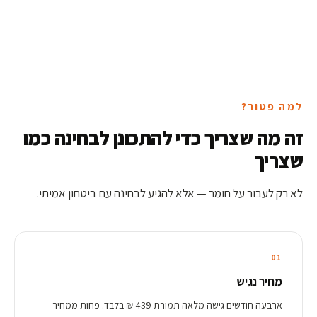
למה פטור?
זה מה שצריך כדי להתכונן לבחינה כמו
שצריך
לא רק לעבור על חומר — אלא להגיע לבחינה עם ביטחון אמיתי.
01
מחיר נגיש
ארבעה חודשים גישה מלאה תמורת 439 ₪ בלבד. פחות ממחיר