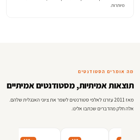
מיותרות.
מה אומרים הסטודנטים
תוצאות אמיתיות, מסטודנטים אמיתיים
מאז 2011 עזרנו לאלפי סטודנטים לשפר את ציוני האנגלית שלהם.
אלה חלק מהדברים שכתבו אלינו.