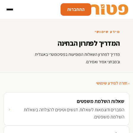
התחברות
מידע שימושי
המדריך לפתרון הבחינה
מדריך לפתרון השאלות המופיעות בפסיכומטרי באנגלית
ובמבחני אמיר ואמירם.
› חזרה למידע שימושי
שאלות השלמת משפטים
‹
הסברים ודוגמאות לשאלות. דגשים וטיפים להצלחה בשאלות
השלמת משפטים.