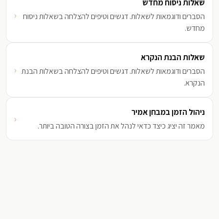
שאלות ניסוח מחדש
‹
הסברים ודוגמאות לשאלות. דגשים וטיפים להצלחה בשאלות ניסוח
מחדש.
שאלות הבנת הנקרא
‹
הסברים ודוגמאות לשאלות. דגשים וטיפים להצלחה בשאלות הבנת
הנקרא.
ניהול הזמן במבחן אמיר
‹
מאמר זה יציג כיצד כדאי לנהל את הזמן בצורה הטובה ביותר.