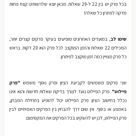
בכל פרק יש בין 22 ל-29 שאלות. מכאן יוצא שלרשותינו קצת פחות
מדקה לפתרון כל שאלה!
שימו לב
, במועדים האחרונים מופיעים בעיקר פרקים קצרים יותר,
המכילים 22 שאלות והזמן המוקצב לכל פרק הוא 20 דקות. בראש
כל פרק מצויין כמה זמן מוקצב לפיתרון.
שני פרקים משמשים לקביעת הציון ופרק נוסף משמש
"פרק
פיילוט"
. פרק הפיילוט נועד לצורך בדיקת שאלות חדשות והוא אינו
נכלל בחישוב הציון. פרק הפיילוט יכול להופיע בתחילת המבחן,
באמצע או בסוף. אין שום דרך להבחין בין הפרקים האמיתיים לבין
פרק הפיילוט, לכן יש להשקיע בכל הפרקים את המקסימום.