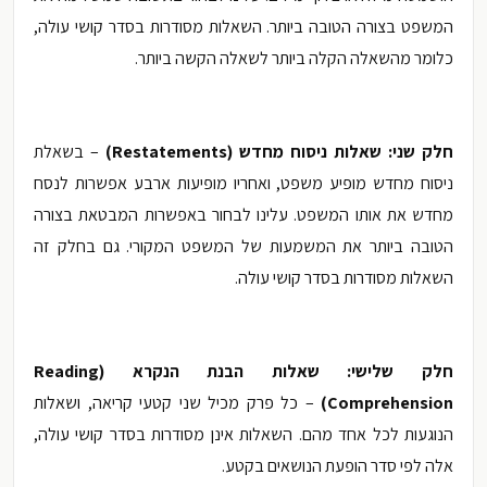
המשפט בצורה הטובה ביותר. השאלות מסודרות בסדר קושי עולה,
כלומר מהשאלה הקלה ביותר לשאלה הקשה ביותר.
חלק שני: שאלות ניסוח מחדש (
Restatements
)
– בשאלת
ניסוח מחדש מופיע משפט, ואחריו מופיעות ארבע אפשרות לנסח
מחדש את אותו המשפט. עלינו לבחור באפשרות המבטאת בצורה
הטובה ביותר את המשמעות של המשפט המקורי. גם בחלק זה
השאלות מסודרות בסדר קושי עולה.
חלק שלישי: שאלות הבנת הנקרא (
Reading
Comprehension
)
– כל פרק מכיל שני קטעי קריאה, ושאלות
הנוגעות לכל אחד מהם. השאלות אינן מסודרות בסדר קושי עולה,
אלה לפי סדר הופעת הנושאים בקטע.