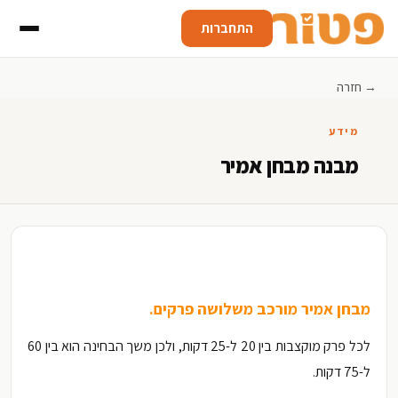
התחברות
→ חזרה
מידע
מבנה מבחן אמיר
מבחן אמיר מורכב משלושה פרקים.
לכל פרק מוקצבות בין 20 ל-25 דקות, ולכן משך הבחינה הוא בין 60
ל-75 דקות.