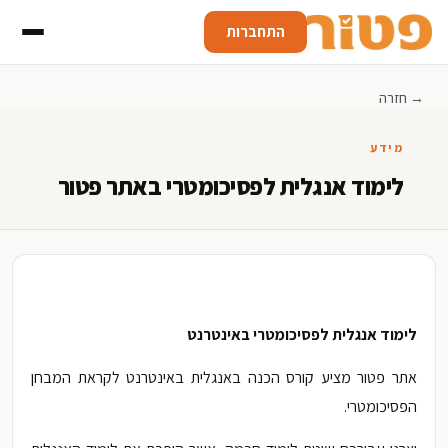
התחברות
→ חזרה
מידע
לימוד אנגלית לפסיכומטרי באתר פטור
לימוד אנגלית לפסיכומטרי באינטרנט
אתר פטור מציע קורס הכנה באנגלית באינטרנט לקראת המבחן
הפסיכומטרי.